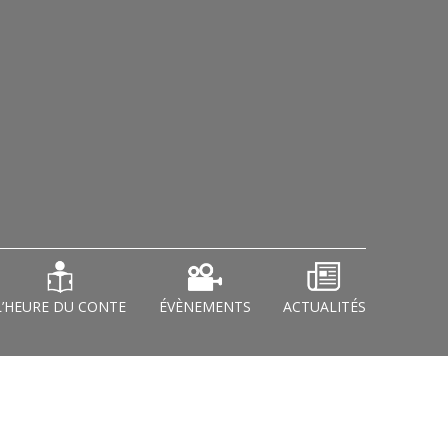
L’HEURE DU CONTE
ÉVÈNEMENTS
ACTUALITÉS