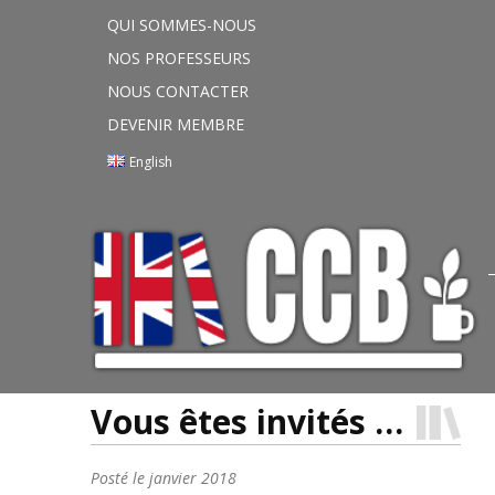
QUI SOMMES-NOUS
NOS PROFESSEURS
NOUS CONTACTER
DEVENIR MEMBRE
English
Vous êtes invités …
Posté le
janvier 2018