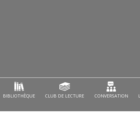
BIBLIOTHÈQUE
CLUB DE LECTURE
CONVERSATION