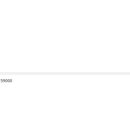
e 59000