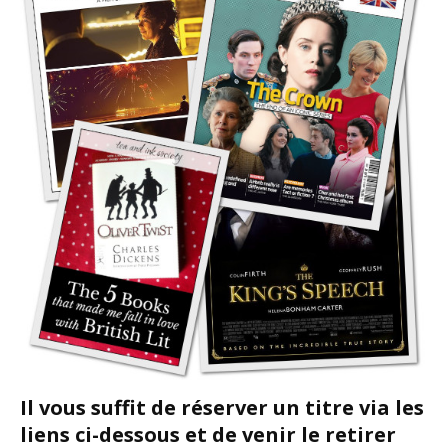
Il vous suffit de réserver un titre via les
liens ci-dessous et de venir le retirer