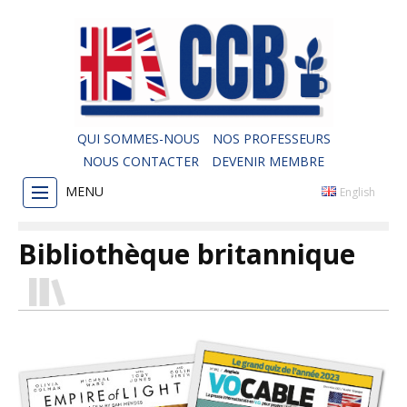
QUI SOMMES-NOUS
NOS PROFESSEURS
NOUS CONTACTER
DEVENIR MEMBRE
MENU
English
Bibliothèque britannique