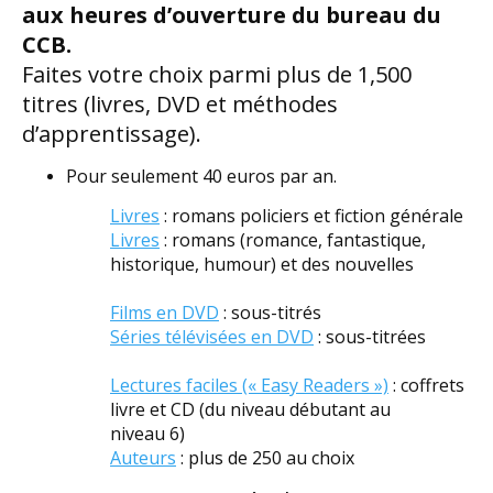
aux heures d’ouverture du bureau du
CCB.
Faites votre choix parmi plus de 1,500
titres (livres, DVD et méthodes
d’apprentissage).
Pour seulement 40 euros par an.
Livres
: romans policiers et fiction générale
Livres
: romans (romance, fantastique,
historique, humour) et des nouvelles
Films en DVD
: sous-titrés
Séries télévisées en DVD
: sous-titrées
Lectures faciles (« Easy Readers »)
: coffrets
livre et CD (du niveau débutant au
niveau 6)
Auteurs
: plus de 250 au choix