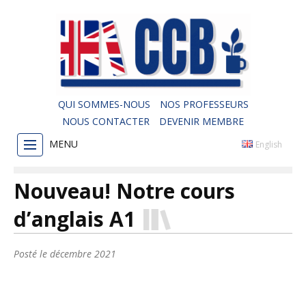
QUI SOMMES-NOUS
NOS PROFESSEURS
NOUS CONTACTER
DEVENIR MEMBRE
MENU
English
Nouveau! Notre cours
d’anglais A1
Posté le
décembre 2021