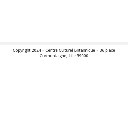
Copyright 2024
–
Centre Culturel Britannique – 36 place
Cormontaigne, Lille 59000