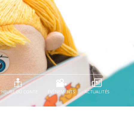
L’HEURE DU CONTE
ÉVÈNEMENTS
ACTUALITÉS