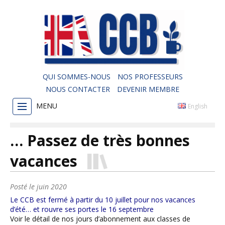
QUI SOMMES-NOUS
NOS PROFESSEURS
NOUS CONTACTER
DEVENIR MEMBRE
MENU
English
… Passez de très bonnes
vacances
Posté le
juin 2020
Le CCB est fermé à partir du 10 juillet pour nos vacances
d’été… et rouvre ses portes le 16 septembre
Voir le détail de nos jours d’abonnement aux classes de