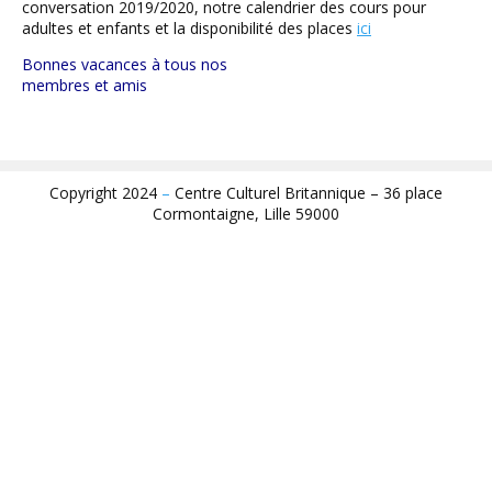
conversation 2019/2020, notre calendrier des cours pour
adultes et enfants et la disponibilité des places
ici
Bonnes vacances à tous nos
membres et amis
Copyright 2024
–
Centre Culturel Britannique – 36 place
Cormontaigne, Lille 59000