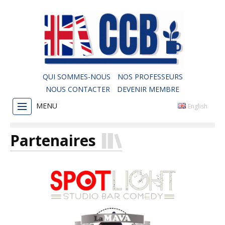
QUI SOMMES-NOUS
NOS PROFESSEURS
NOUS CONTACTER
DEVENIR MEMBRE
MENU
English
Partenaires