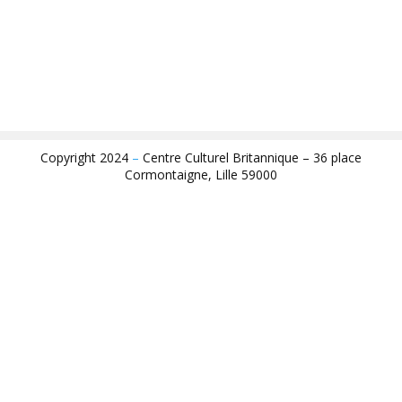
Copyright 2024
–
Centre Culturel Britannique – 36 place
Cormontaigne, Lille 59000