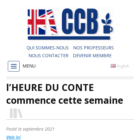
QUI SOMMES-NOUS
NOS PROFESSEURS
NOUS CONTACTER
DEVENIR MEMBRE
MENU
English
l’HEURE DU CONTE
commence cette semaine
Posté le
septembre 2021
Vois ici