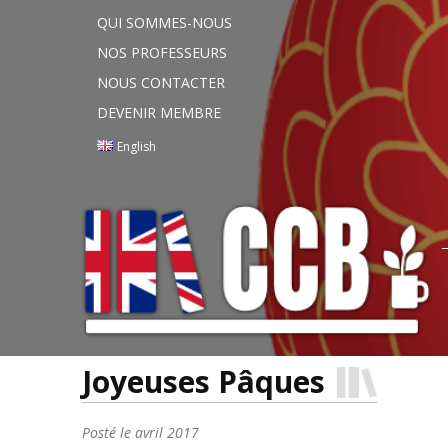
QUI SOMMES-NOUS
NOS PROFESSEURS
NOUS CONTACTER
DEVENIR MEMBRE
English
Joyeuses Pâques
Posté le
avril 2017