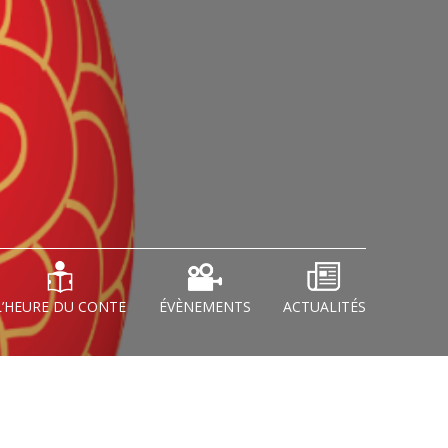
L’HEURE DU CONTE
ÉVÈNEMENTS
ACTUALITÉS