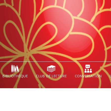
BIBLIOTHÈQUE
CLUB DE LECTURE
CONVERSATION