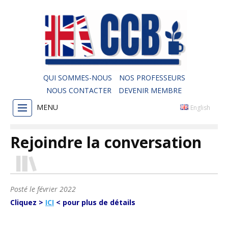
QUI SOMMES-NOUS
NOS PROFESSEURS
NOUS CONTACTER
DEVENIR MEMBRE
MENU
English
Rejoindre la conversation
Posté le
février 2022
Cliquez >
ICI
< pour plus de détails