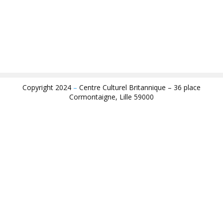
Copyright 2024
–
Centre Culturel Britannique – 36 place
Cormontaigne, Lille 59000