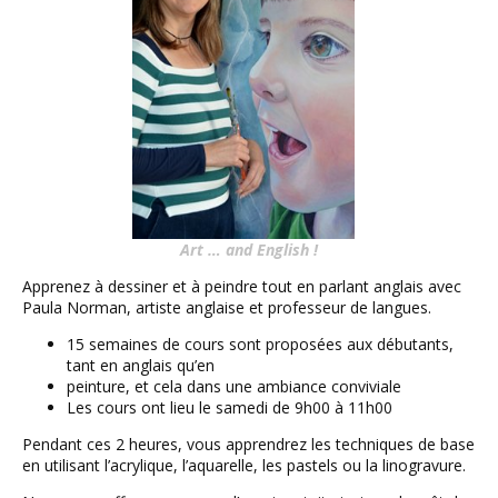
Art …
and
English !
Apprenez à dessiner et à peindre tout en parlant anglais avec
Paula Norman, artiste anglaise et professeur de langues.
15 semaines de cours sont proposées aux débutants,
tant en anglais qu’en
peinture, et cela dans une ambiance conviviale
Les cours ont lieu le samedi de 9h00 à 11h00
Pendant ces 2 heures, vous apprendrez les techniques de base
en utilisant l’acrylique, l’aquarelle, les pastels ou la linogravure.