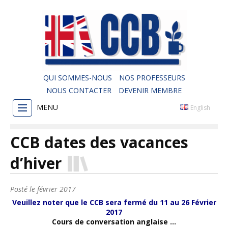
QUI SOMMES-NOUS
NOS PROFESSEURS
NOUS CONTACTER
DEVENIR MEMBRE
MENU
English
CCB dates des vacances
d’hiver
Posté le
février 2017
Veuillez noter que le CCB sera fermé du 11 au 26 Février
2017
Cours de conversation anglaise …