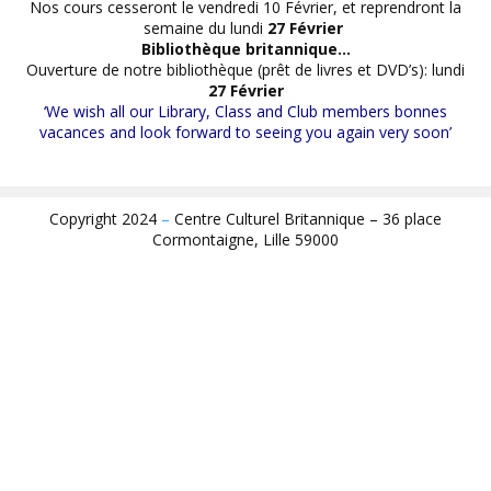
Nos cours cesseront le vendredi 10 Février, et reprendront la
semaine du lundi
27
Février
Bibliothèque britannique…
Ouverture de notre bibliothèque (prêt de livres et DVD’s): lundi
27 Février
‘We wish all our Library, Class and Club members bonnes
vacances and look forward to seeing you again very soon’
Copyright 2024
–
Centre Culturel Britannique – 36 place
Cormontaigne, Lille 59000