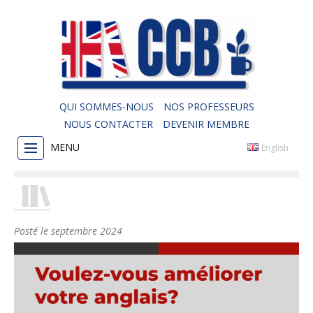
QUI SOMMES-NOUS
NOS PROFESSEURS
NOUS CONTACTER
DEVENIR MEMBRE
MENU
English
Posté le
septembre 2024