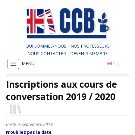
QUI SOMMES-NOUS
NOS PROFESSEURS
NOUS CONTACTER
DEVENIR MEMBRE
MENU
English
Inscriptions aux cours de
conversation 2019 / 2020
Posté le
septembre 2019
N’oubliez pas la date