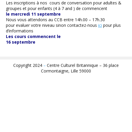
Les inscriptions à nos cours de conversation pour adultes &
groupes et pour enfants (4 à 7 and ) de commencent
le mercredi 11 septembre
Nous vous attendons au CCB entre 14h.00 – 17h.30
pour evaluer votre niveau sinon contactez-nous
ici
pour plus
d’informations
Les cours commencent le
16 septembre
Copyright 2024
–
Centre Culturel Britannique – 36 place
Cormontaigne, Lille 59000